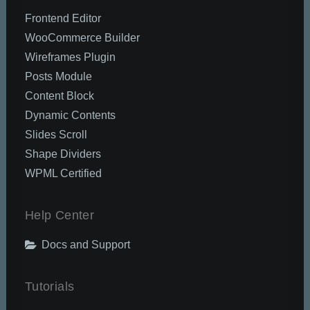
Frontend Editor
WooCommerce Builder
Wireframes Plugin
Posts Module
Content Block
Dynamic Contents
Slides Scroll
Shape Dividers
WPML Certified
Help Center
Docs and Support
Tutorials