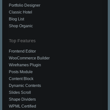
Portfolio Designer
Classic Hotel
Blog List
Shop Organic
Top Features
Frontend Editor
WooCommerce Builder
Wireframes Plugin
Posts Module
Content Block
Dynamic Contents
Slides Scroll
Shape Dividers
WPML Certified