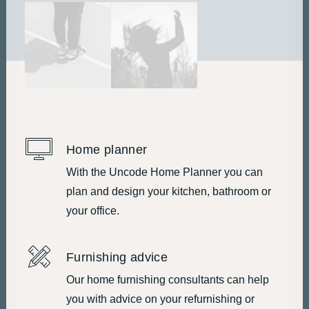
Home planner
With the Uncode Home Planner you can
plan and design your kitchen, bathroom or
your office.
Furnishing advice
Our home furnishing consultants can help
you with advice on your refurnishing or