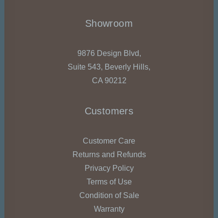
Showroom
9876 Design Blvd,
Suite 543, Beverly Hills,
CA 90212
Customers
Customer Care
Returns and Refunds
Privacy Policy
Terms of Use
Condition of Sale
Warranty