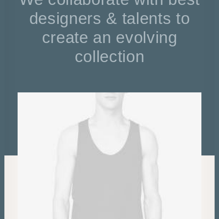
designers & talents to
create an evolving
collection