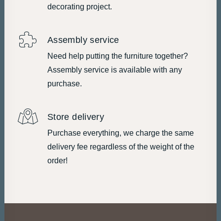
decorating project.
Assembly service
Need help putting the furniture together?
Assembly service is available with any
purchase.
Store delivery
Purchase everything, we charge the same
delivery fee regardless of the weight of the
order!