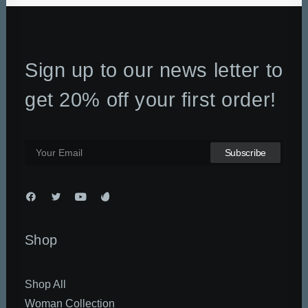
Sign up to our news letter to
get 20% off your first order!
Shop
Shop All
Woman Collection