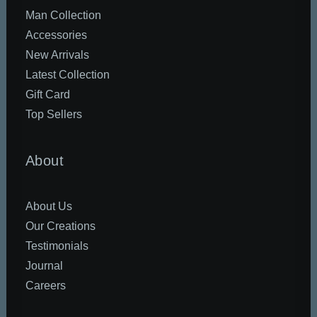
Man Collection
Accessories
New Arrivals
Latest Collection
Gift Card
Top Sellers
About
About Us
Our Creations
Testimonials
Journal
Careers