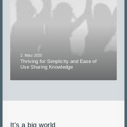
2. März 2020
Thriving for Simplicity and Ease of
Use Sharing Knowledge
It's a big world