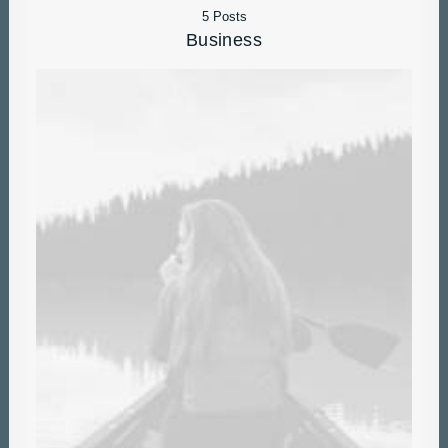
5 Posts
Business