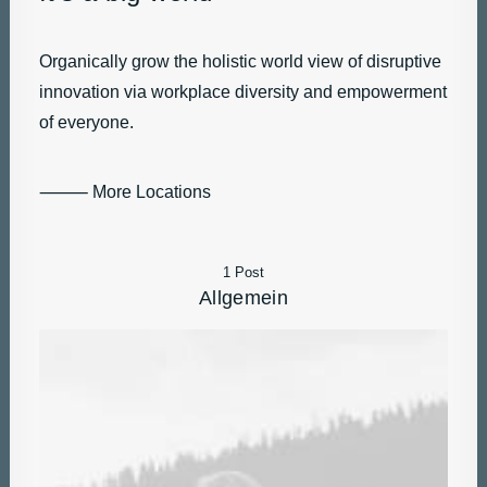
Organically grow the holistic world view of disruptive
innovation via workplace diversity and empowerment
of everyone.
⸻ More Locations
1 Post
Allgemein