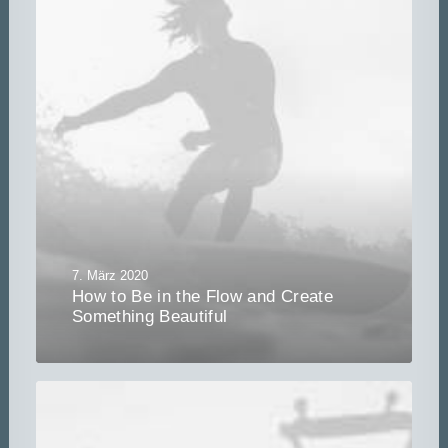
7. März 2020
How to Be in the Flow and Create
Something Beautiful