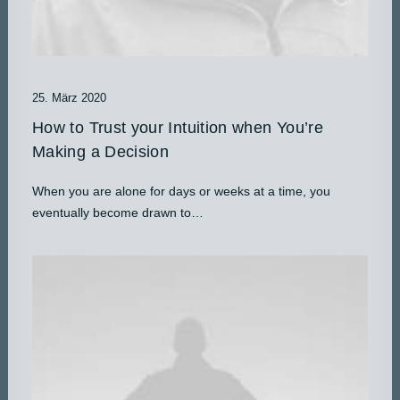
25. März 2020
How to Trust your Intuition when You’re
Making a Decision
When you are alone for days or weeks at a time, you
eventually become drawn to…