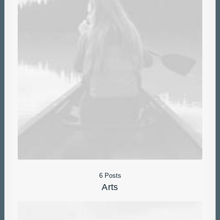
6 Posts
Arts