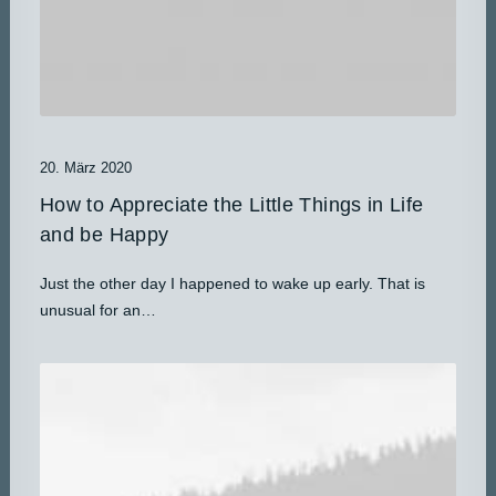
20. März 2020
How to Appreciate the Little Things in Life
and be Happy
Just the other day I happened to wake up early. That is
unusual for an…