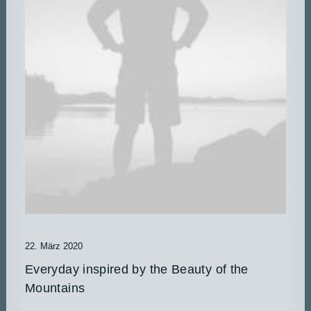
22. März 2020
Everyday inspired by the Beauty of the
Mountains