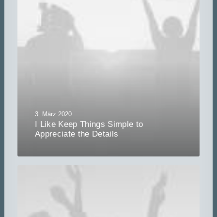
3. März 2020
I Like Keep Things Simple to
Appreciate the Details