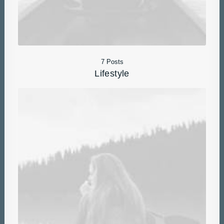
7 Posts
Lifestyle