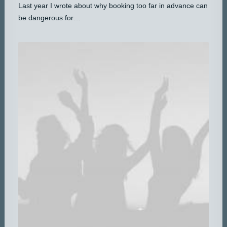
Last year I wrote about why booking too far in advance can
be dangerous for…