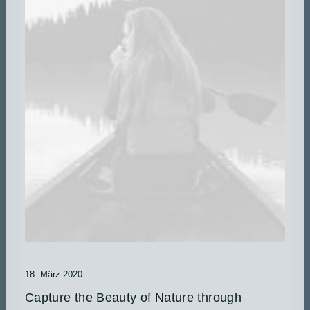
18. März 2020
Capture the Beauty of Nature through